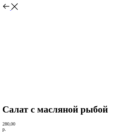
Салат с масляной рыбой
280,00
р.