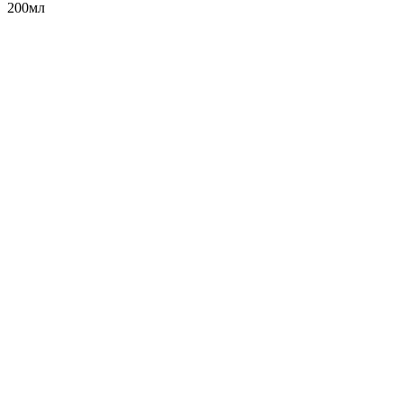
200мл