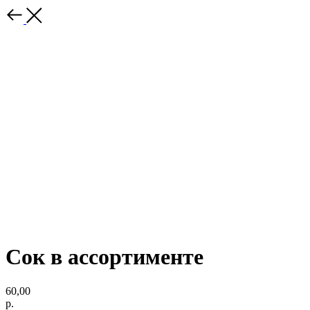
Сок в ассортименте
60,00
р.