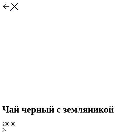
Чай черный с земляникой
200,00
р.