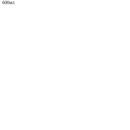
600мл