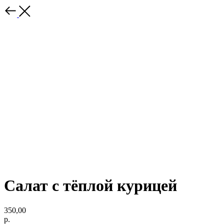
Салат с тёплой курицей
350,00
р.