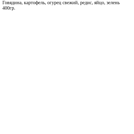
Говядина, картофель, огурец свежий, редис, яйцо, зелень
400гр.